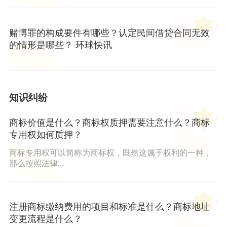
赌博罪的构成要件有哪些？认定民间借贷合同无效
的情形是哪些？ 环球快讯
知识纠纷
商标价值是什么？商标权质押需要注意什么？商标
专用权如何质押？
商标专用权可以简称为商标权，既然这属于权利的一种，
那么按照法律...
注册商标缴纳费用的项目和标准是什么？商标地址
变更流程是什么？