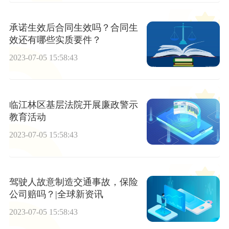
承诺生效后合同生效吗？合同生
效还有哪些实质要件？
2023-07-05 15:58:43
临江林区基层法院开展廉政警示
教育活动
2023-07-05 15:58:43
驾驶人故意制造交通事故，保险
公司赔吗？|全球新资讯
2023-07-05 15:58:43