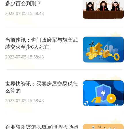
多少亩会判刑？
2023-07-05 15:58:43
当前速讯：也门政府军与胡塞武
装交火至少6人死亡
2023-07-05 15:58:43
世界快资讯：买卖房屋交易税怎
么算的
2023-07-05 15:58:43
企业资质该怎么填写|世界今热点