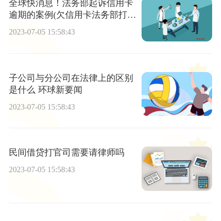
全球快消息！法务部起诉信用卡
逾期的案例(欠信用卡法务部打电
话)
2023-07-05 15:58:43
子公司与分公司在法律上的区别
是什么 环球新要闻
2023-07-05 15:58:43
民间借贷打官司需要请律师吗
2023-07-05 15:58:43