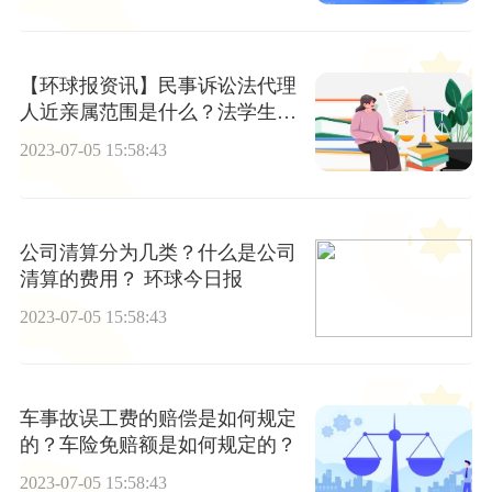
【环球报资讯】民事诉讼法代理
人近亲属范围是什么？法学生可
以打官司吗？
2023-07-05 15:58:43
公司清算分为几类？什么是公司
清算的费用？ 环球今日报
2023-07-05 15:58:43
车事故误工费的赔偿是如何规定
的？车险免赔额是如何规定的？
2023-07-05 15:58:43