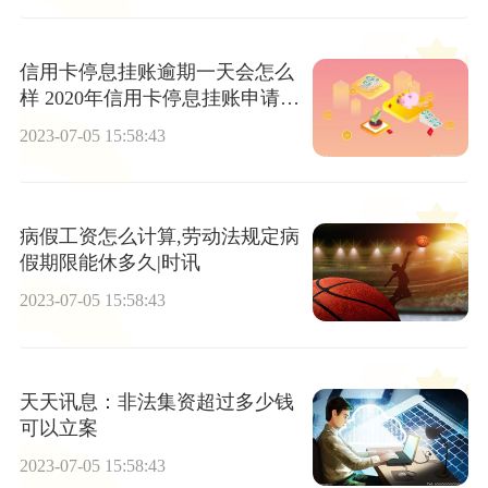
信用卡停息挂账逾期一天会怎么
样 2020年信用卡停息挂账申请办
法
2023-07-05 15:58:43
病假工资怎么计算,劳动法规定病
假期限能休多久|时讯
2023-07-05 15:58:43
天天讯息：非法集资超过多少钱
可以立案
2023-07-05 15:58:43