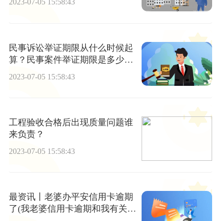
2023-07-05 15:58:43
民事诉讼举证期限从什么时候起
算？民事案件举证期限是多少
天？ 天天百事通
2023-07-05 15:58:43
工程验收合格后出现质量问题谁
来负责？
2023-07-05 15:58:43
最资讯丨老婆办平安信用卡逾期
了(我老婆信用卡逾期和我有关系
吗?)