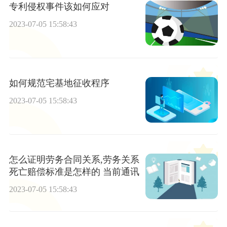
专利侵权事件该如何应对
2023-07-05 15:58:43
如何规范宅基地征收程序
2023-07-05 15:58:43
怎么证明劳务合同关系,劳务关系
死亡赔偿标准是怎样的 当前通讯
2023-07-05 15:58:43