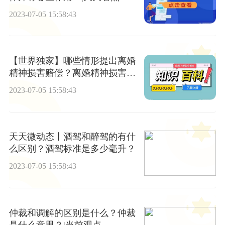
2023-07-05 15:58:43
【世界独家】哪些情形提出离婚
精神损害赔偿？离婚精神损害赔
偿有什么法律依据？
2023-07-05 15:58:43
天天微动态丨酒驾和醉驾的有什
么区别？酒驾标准是多少毫升？
2023-07-05 15:58:43
仲裁和调解的区别是什么？仲裁
是什么意思？|当前观点