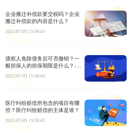
企业搬迁补偿款要交税吗？企业
搬迁补偿款的内容是什么？
2023-07-05 15:58:43
债权人免除债务后可否撤销？一
般担保人的担保期限是什么？-每
日看点
2023-07-05 15:58:43
医疗纠纷赔偿所包含的项目有哪
些？医疗纠纷赔偿的主体是谁？
2023-07-05 15:58:43