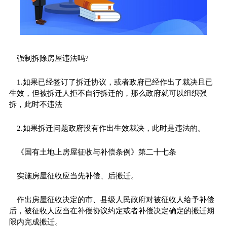
强制拆除房屋违法吗?
1.如果已经签订了拆迁协议，或者政府已经作出了裁决且已
生效，但被拆迁人拒不自行拆迁的，那么政府就可以组织强
拆，此时不违法
2.如果拆迁问题政府没有作出生效裁决，此时是违法的。
《国有土地上房屋征收与补偿条例》第二十七条
实施房屋征收应当先补偿、后搬迁。
作出房屋征收决定的市、县级人民政府对被征收人给予补偿
后，被征收人应当在补偿协议约定或者补偿决定确定的搬迁期
限内完成搬迁。