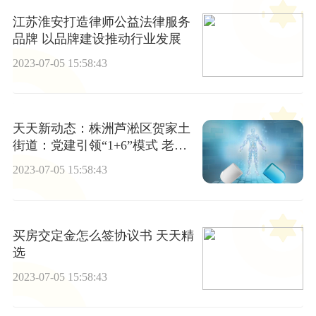
江苏淮安打造律师公益法律服务
品牌 以品牌建设推动行业发展
2023-07-05 15:58:43
天天新动态：株洲芦淞区贺家土
街道：党建引领“1+6”模式 老旧
小区治理精准高效
2023-07-05 15:58:43
买房交定金怎么签协议书 天天精
选
2023-07-05 15:58:43