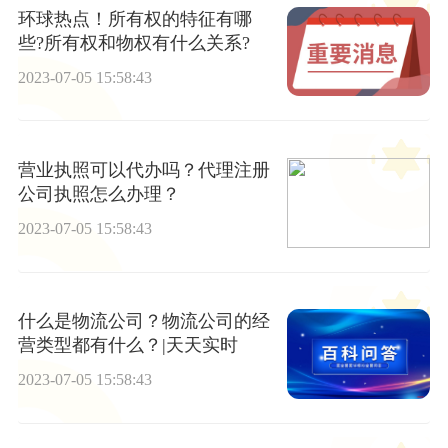
环球热点！所有权的特征有哪
些?所有权和物权有什么关系?
2023-07-05 15:58:43
营业执照可以代办吗？代理注册
公司执照怎么办理？
2023-07-05 15:58:43
什么是物流公司？物流公司的经
营类型都有什么？|天天实时
2023-07-05 15:58:43