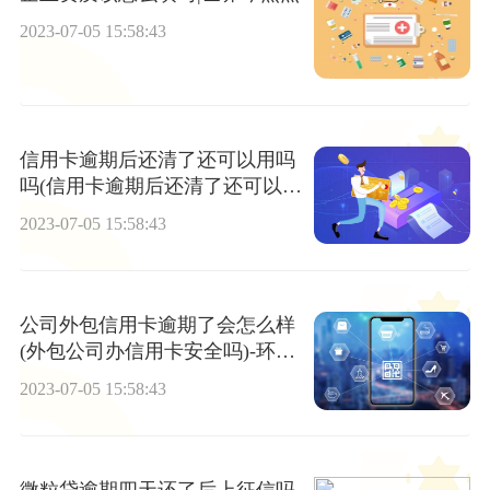
2023-07-05 15:58:43
信用卡逾期后还清了还可以用吗
吗(信用卡逾期后还清了还可以用
吗吗有影响吗)
2023-07-05 15:58:43
公司外包信用卡逾期了会怎么样
(外包公司办信用卡安全吗)-环球
观热点
2023-07-05 15:58:43