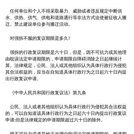
任何单位和个人不得采取暴力、威胁或者违反规定中断供
水、供热、供气、供电和道路通行等非法方式迫使被征收人搬
迁。禁止建设单位参与搬迁活动。
对强拆不服的复议期限是多久?
强拆的行政复议期限是六十日，但是，因不可抗力或其他理
由耽误法定申请期限的，申请期限自障碍消除之日起继续计
算。法律规定，公民、法人或其他组织认为具体行政行为侵犯
其合法权益的，应当在自知道具体行政行为之日起六十日内提
出行政复议申请。
《中华人民共和国行政复议法》第九条
公民、法人或者其他组织认为具体行政行为侵犯其合法权益
的，可以自知道该具体行政行为之日起六十日内提出行政复议
申请;但是法律规定的申请期限超过六十日的除外。
因不可抗力或者其他正当理由耽误法定申请期限的，申请期