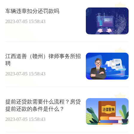
车辆违章扣分还罚款吗
2023-07-05 15:58:43
江西道善（赣州）律师事务所招
聘
2023-07-05 15:58:43
提前还贷款需要什么流程？房贷
提前还款的条件是什么？
2023-07-05 15:58:43