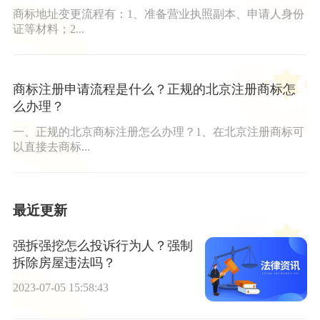
商标地址变更流程有：1、准备营业执照副本、申请人身份
证等材料；2...
商标注册申请流程是什么？正规的北京注册商标怎
么办理？
一、正规的北京商标注册怎么办理？1、在北京注册商标可
以直接去商标...
最近更新
强拆强挖怎么投诉行为人？强制
拆除房屋违法吗？
2023-07-05 15:58:43