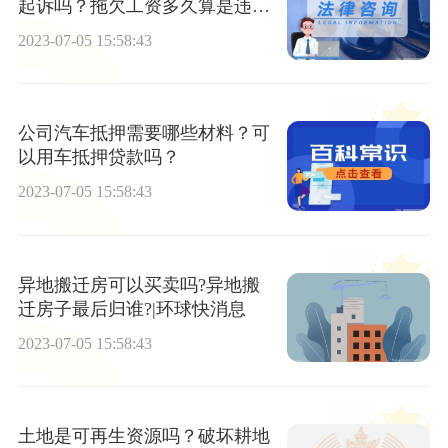
起诉吗？拖欠工资多久算是违法
的呢？
2023-07-05 15:58:43
公司汽车抵押需要哪些材料？可
以用车抵押贷款吗？
2023-07-05 15:58:43
异地搬迁房可以买卖吗?异地搬
迁房子最后归谁?|环球快消息
2023-07-05 15:58:43
土地是可再生资源吗？破坏耕地