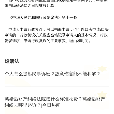
限自障碍消除之日起继续计算。
《中华人民共和国行政复议法》第十一条
申请人申请行政复议，可以书面申请，也可以口头申请;口头
申请的，行政复议机关应当当场记录申请人的基本情况、行政
复议请求、申请行政复议的主要事实、理由和时间。
婚姻法
个人怎么提起民事诉讼？故意伤害能不能和解？
离婚后财产纠纷法院按什么标准收费？离婚后财产
纠纷去哪里起诉？|今日热闻