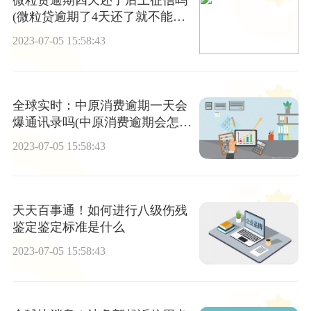
微粒贷逾期四天还了后上征信吗
(微粒贷逾期了4天还了就不能再
借了吗?)|全球视讯
2023-07-05 15:58:43
全球实时：中原消费逾期一天会
爆通讯录吗(中原消费逾期会怎么
样)
2023-07-05 15:58:43
天天百事通！如何进行八级伤残
鉴定鉴定标准是什么
2023-07-05 15:58:43