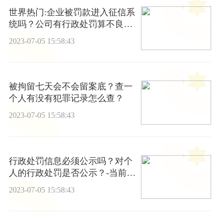
世界热门:企业被罚款进入征信系
统吗？公司有行政处罚算不良记
录吗？
2023-07-05 15:58:43
被拘留七天会不会留案底？查一
个人有没有犯罪记录怎么查？
2023-07-05 15:58:43
行政处罚信息必须公示吗？对个
人的行政处罚是否公示？-当前视
讯
2023-07-05 15:58:43