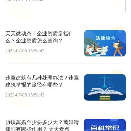
天天微动态丨企业资质是指什
么？企业资质怎么查询？
2023-07-05 15:58:43
违章建筑有几种处理办法？违章
建筑举报的途径有哪些？
2023-07-05 15:58:43
协议离婚至少要多少天？离婚请
律师有哪些作用？|天天看点