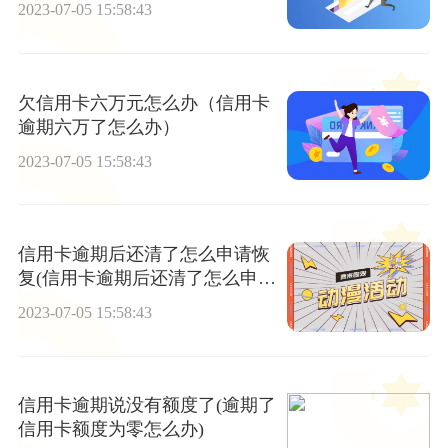
2023-07-05 15:58:43
欠信用卡六万元怎么办（信用卡
逾期六万了怎么办）
2023-07-05 15:58:43
信用卡逾期后还清了怎么申请恢
复(信用卡逾期后还清了怎么申请
恢复使用) 世界快讯
2023-07-05 15:58:43
信用卡逾期说没有额度了(逾期了
信用卡额度为零怎么办)