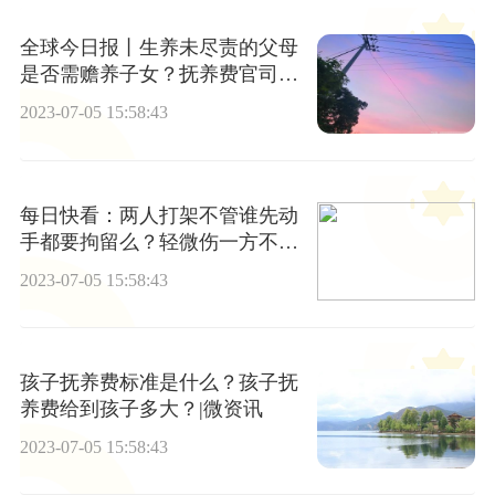
全球今日报丨生养未尽责的父母
是否需赡养子女？抚养费官司要
多久？
2023-07-05 15:58:43
每日快看：两人打架不管谁先动
手都要拘留么？轻微伤一方不同
意调解怎么办？
2023-07-05 15:58:43
孩子抚养费标准是什么？孩子抚
养费给到孩子多大？|微资讯
2023-07-05 15:58:43