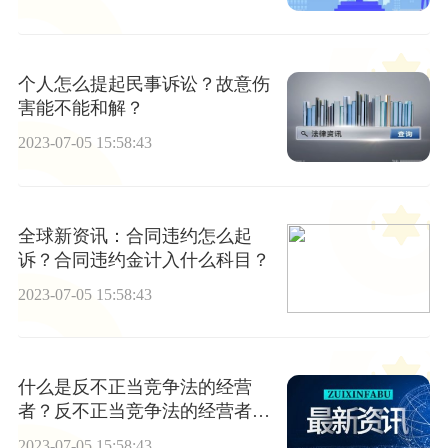
个人怎么提起民事诉讼？故意伤
害能不能和解？
2023-07-05 15:58:43
全球新资讯：合同违约怎么起
诉？合同违约金计入什么科目？
2023-07-05 15:58:43
什么是反不正当竞争法的经营
者？反不正当竞争法的经营者有
哪些法律依据？|天天快资讯
2023-07-05 15:58:43