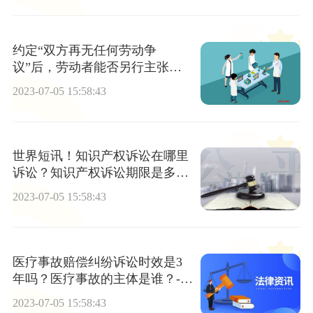
约定“双方再无任何劳动争
议”后，劳动者能否另行主张权
利？_当前观点
2023-07-05 15:58:43
世界短讯！知识产权诉讼在哪里
诉讼？知识产权诉讼期限是多长
时间？
2023-07-05 15:58:43
医疗事故赔偿纠纷诉讼时效是3
年吗？医疗事故的主体是谁？-环
球热点
2023-07-05 15:58:43