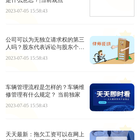
2023-07-05 15:58:43
公司可以为无独立请求权的第三
人吗？股东代表诉讼与股东个人
诉讼的区别是什么？-环球资讯
2023-07-05 15:58:43
车辆管理流程是怎样的？车辆维
修管理有什么规定？ 当前独家
2023-07-05 15:58:43
天天最新：拖欠工资可以在网上