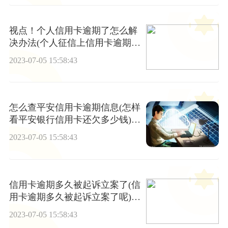
视点！个人信用卡逾期了怎么解
决办法(个人征信上信用卡逾期多
久能恢复)
2023-07-05 15:58:43
怎么查平安信用卡逾期信息(怎样
看平安银行信用卡还欠多少钱)|
环球聚焦
2023-07-05 15:58:43
信用卡逾期多久被起诉立案了(信
用卡逾期多久被起诉立案了呢)
全球新要闻
2023-07-05 15:58:43