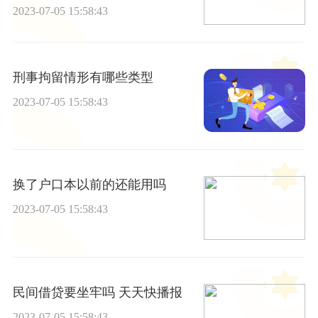
2023-07-05 15:58:43
刑事拘留情形有哪些类型
2023-07-05 15:58:43
换了户口本以前的还能用吗
2023-07-05 15:58:43
民间借贷要坐牢吗 天天快播报
2023-07-05 15:58:43